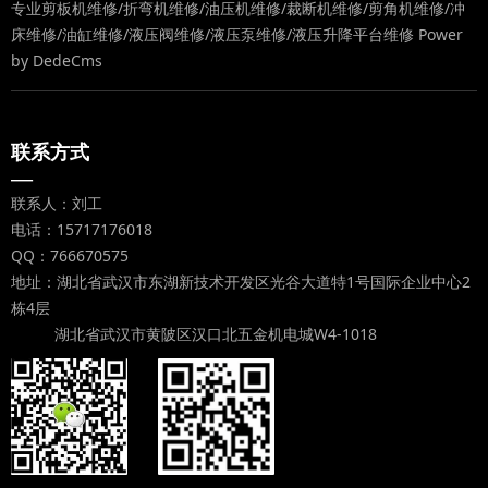
专业剪板机维修/折弯机维修/油压机维修/裁断机维修/剪角机维修/冲
床维修/油缸维修/液压阀维修/液压泵维修/液压升降平台维修
Power
by DedeCms
联系方式
—
联系人：刘工
电话：15717176018
QQ：766670575
地址：湖北省武汉市东湖新技术开发区光谷大道特1号国际企业中心2
栋4层
湖北省武汉市黄陂区汉口北五金机电城W4-1018